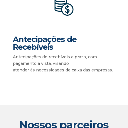
Antecipações de
Recebíveis
Antecipações de recebíveis a prazo, com
pagamento à vista, visando
atender às necessidades de caixa das empresas.
Nossos parceiros