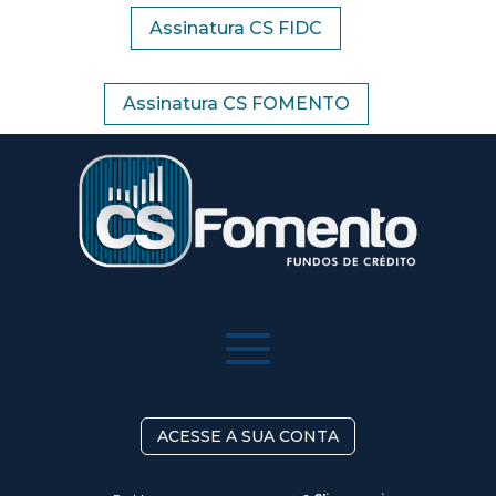
Assinatura CS FIDC
Assinatura CS FOMENTO
ACESSE A SUA CONTA