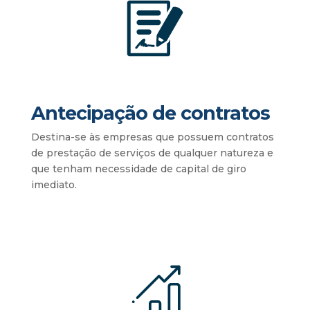
Antecipação de contratos
Destina-se às empresas que possuem contratos
de prestação de serviços de qualquer natureza e
que tenham necessidade de capital de giro
imediato.