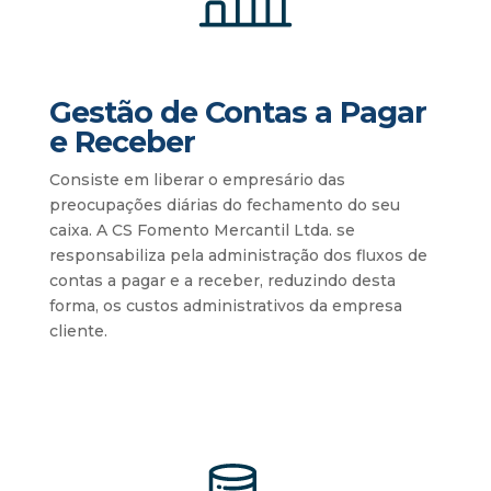
Gestão de Contas a Pagar
e Receber
Consiste em liberar o empresário das
preocupações diárias do fechamento do seu
caixa. A CS Fomento Mercantil Ltda. se
responsabiliza pela administração dos fluxos de
contas a pagar e a receber, reduzindo desta
forma, os custos administrativos da empresa
cliente.