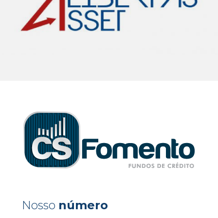
Nosso
número