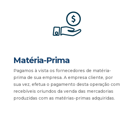
Matéria-Prima
Pagamos à vista os fornecedores de matéria-
prima de sua empresa. A empresa cliente, por
sua vez, efetua o pagamento desta operação com
recebíveis oriundos da venda das mercadorias
produzidas com as matérias-primas adquiridas.